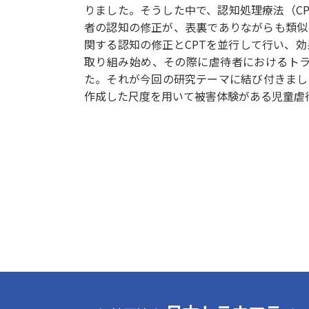
りました。そうした中で、認知処理療法（CP
者の認知の修正が、表裏でありながらも類似
関する認知の修正とCPTを並行して行い、
取り組み始め、その際に虐待者におけるト
た。それが今回の研究テーマに結び付きまし
作成した尺度を用いて被害体験がある児童虐