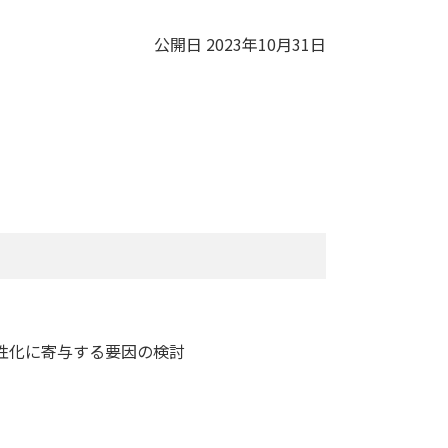
公開日 2023年10月31日
性化に寄与する要因の検討