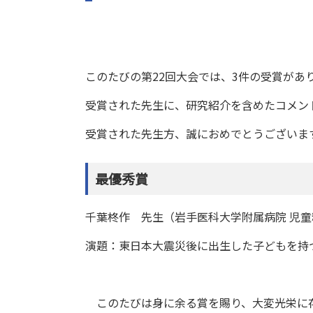
このたびの第22回大会では、3件の受賞があ
受賞された先生に、研究紹介を含めたコメン
受賞された先生方、誠におめでとうございま
最優秀賞
千葉柊作 先生（岩手医科大学附属病院 児童
演題：東日本大震災後に出生した子どもを持
このたびは身に余る賞を賜り、大変光栄に