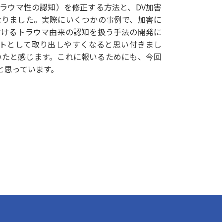
トラウマ性の認知）を修正する方法と、DV加害
なりました。実際にいくつかの事例で、加害に
おけるトラウマ由来の認知を扱う手法の開発に
トとして取り出しやすくなると思い付きまし
いたと感じます。これに報いるためにも、今回
と思っています。