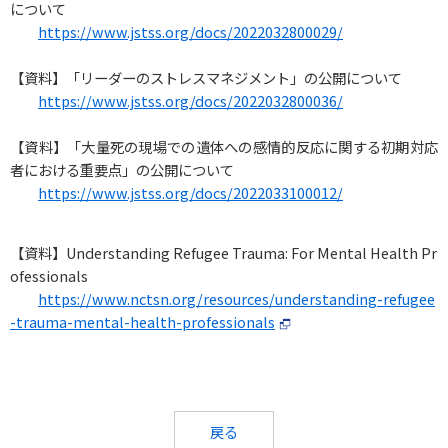
について
https://www.jstss.org/docs/2022032800029/
【資料】「リーダーのストレスマネジメント」の公開について
https://www.jstss.org/docs/2022032800036/
【資料】「大量死の現場での遺体への感情的反応に関する初期対応
者における重要点」の公開について
https://www.jstss.org/docs/2022033100012/
【資料】Understanding Refugee Trauma: For Mental Health Pr
ofessionals
https://www.nctsn.org/resources/understanding-refugee
-trauma-mental-health-professionals
戻る