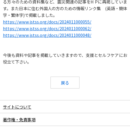
る方々のための資料集など、震災関連の記事をH Pに再掲していま
す。また
日本に住む外国人の方のための情報リンク集 (英語・
簡体
字・繁体字
)で掲載しました。
https://www.jstss.org/docs/2024011000055/
https://www.jstss.org/docs/2024011000062/
https://www.jstss.org/docs/2024011000048/
今後も資料や記事を掲載していきますので、支援とセルフケアにお
役立て下さい。
戻る
サイトについて
著作権・免責事項